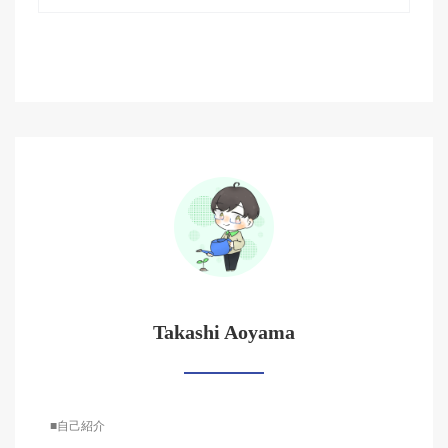
Takashi Aoyama
■自己紹介