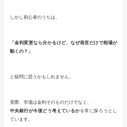
しかし初心者のうちは、
「金利変更なら分かるけど、なぜ発言だけで相場が
動くの？」
と疑問に思うかもしれません。
実際、市場は金利そのものだけでなく、
中央銀行が今後どう考えているか
を常に探ろうとし
ています。