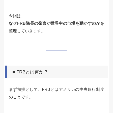
今回は、
なぜFRB議長の発言が世界中の市場を動かすのか
を
整理していきます。
■ FRBとは何か？
まず前提として、FRBとはアメリカの中央銀行制度
のことです。