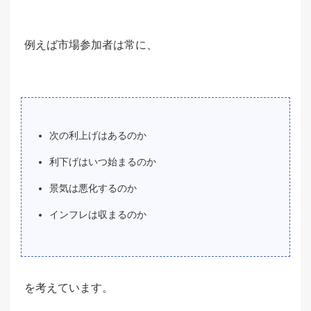
例えば市場参加者は常に、
次の利上げはあるのか
利下げはいつ始まるのか
景気は悪化するのか
インフレは収まるのか
を考えています。