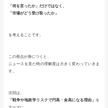
「何を言ったか」だけではなく、
「市場がどう受け取ったか」
を考えることです。
この視点が身につくと、
ニュースを見た時の理解度は大きく変わっていきま
す。
次回は、
「戦争や地政学リスクで円高・金高になる理由」
を
テーマに、