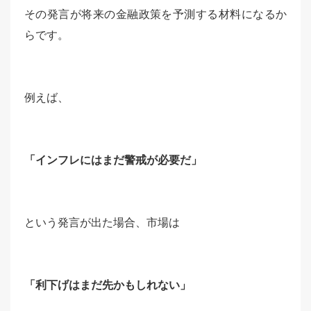
その発言が将来の金融政策を予測する材料になるか
らです。
例えば、
「インフレにはまだ警戒が必要だ」
という発言が出た場合、市場は
「利下げはまだ先かもしれない」