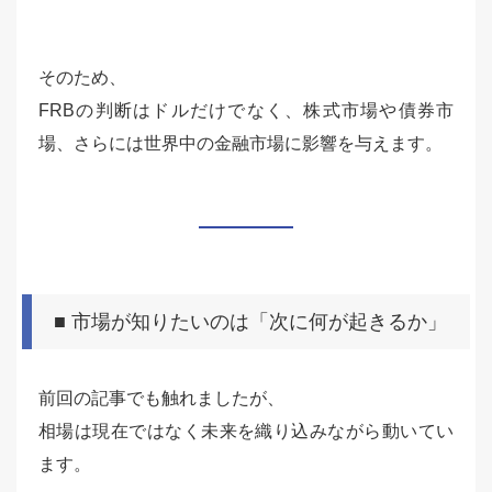
そのため、
FRBの判断はドルだけでなく、株式市場や債券市
場、さらには世界中の金融市場に影響を与えます。
■ 市場が知りたいのは「次に何が起きるか」
前回の記事でも触れましたが、
相場は現在ではなく未来を織り込みながら動いてい
ます。