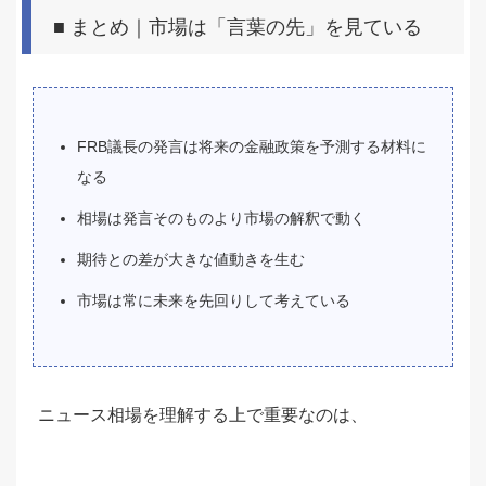
■ まとめ｜市場は「言葉の先」を見ている
FRB議長の発言は将来の金融政策を予測する材料に
なる
相場は発言そのものより市場の解釈で動く
期待との差が大きな値動きを生む
市場は常に未来を先回りして考えている
ニュース相場を理解する上で重要なのは、