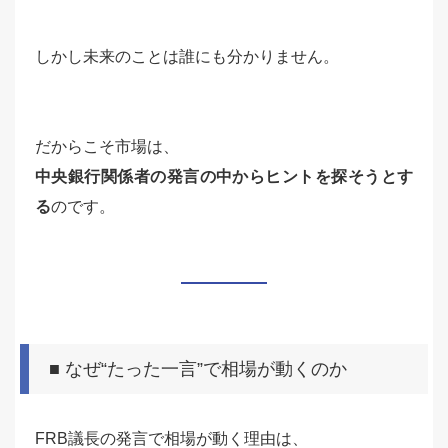
しかし未来のことは誰にも分かりません。
だからこそ市場は、
中央銀行関係者の発言の中からヒントを探そうとす
る
のです。
■ なぜ“たった一言”で相場が動くのか
FRB議長の発言で相場が動く理由は、