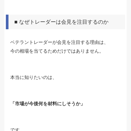
■ なぜトレーダーは会見を注目するのか
ベテラントレーダーが会見を注目する理由は、
今の相場を当てるためだけではありません。
本当に知りたいのは、
「市場が今後何を材料にしそうか」
です。