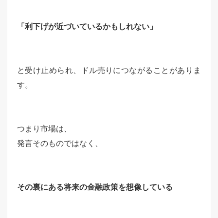
「利下げが近づいているかもしれない」
と受け止められ、ドル売りにつながることがありま
す。
つまり市場は、
発言そのものではなく、
その裏にある将来の金融政策を想像している