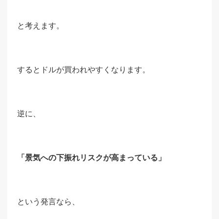
と考えます。
するとドルが買われやすくなります。
逆に、
「景気への下振れリスクが高まっている」
という発言なら、