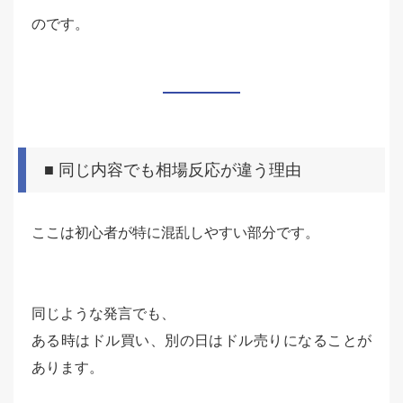
のです。
■ 同じ内容でも相場反応が違う理由
ここは初心者が特に混乱しやすい部分です。
同じような発言でも、
ある時はドル買い、別の日はドル売りになることが
あります。