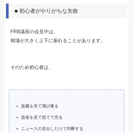
■ 初心者がやりがちな失敗
FRB議長の会見中は、
相場が大きく上下に振れることがあります。
そのため初心者は、
急騰を見て飛び乗る
急落を見て慌てて売る
ニュースの見出しだけで判断する