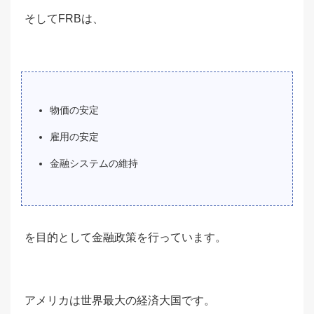
そしてFRBは、
物価の安定
雇用の安定
金融システムの維持
を目的として金融政策を行っています。
アメリカは世界最大の経済大国です。