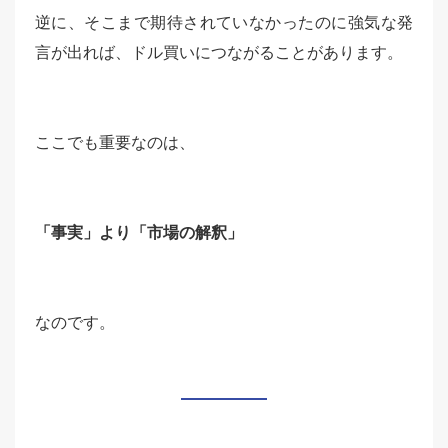
逆に、そこまで期待されていなかったのに強気な発
言が出れば、ドル買いにつながることがあります。
ここでも重要なのは、
「事実」より「市場の解釈」
なのです。