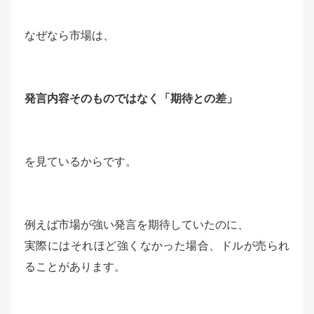
なぜなら市場は、
発言内容そのものではなく「期待との差」
を見ているからです。
例えば市場が強い発言を期待していたのに、
実際にはそれほど強くなかった場合、ドルが売られ
ることがあります。