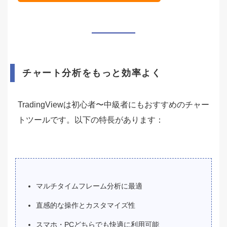
チャート分析をもっと効率よく
TradingViewは初心者〜中級者にもおすすめのチャー
トツールです。以下の特長があります：
マルチタイムフレーム分析に最適
直感的な操作とカスタマイズ性
スマホ・PCどちらでも快適に利用可能