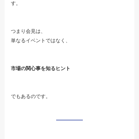
す。
つまり会見は、
単なるイベントではなく、
市場の関心事を知るヒント
でもあるのです。