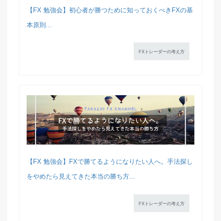
【FX 勉強会】初心者が勝つために知っておくべきFXの基
本原則...
FXトレーダーの考え方
【FX 勉強会】FXで勝てるようになりたい人へ。手法探し
をやめたら見えてきた本当の勝ち方...
FXトレーダーの考え方