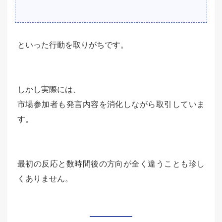
といった行動を取りがちです。
しかし実際には、
市場参加者も発言内容を消化しながら取引していま
す。
最初の反応と数時間後の方向が全く違うことも珍し
くありません。