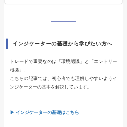
インジケーターの基礎から学びたい方へ
トレードで重要なのは「環境認識」と「エントリー
根拠」。
こちらの記事では、初心者でも理解しやすいようイ
ンジケーターの基本を解説しています。
▶ インジケーターの基礎はこちら