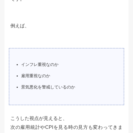
例えば、
インフレ重視なのか
雇用重視なのか
景気悪化を警戒しているのか
こうした視点が見えると、
次の雇用統計やCPIを見る時の見方も変わってきま