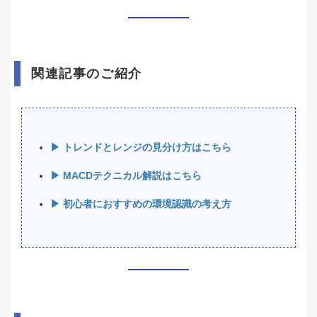
関連記事のご紹介
▶ トレンドとレンジの見分け方はこちら
▶ MACDテクニカル解説はこちら
▶ 初心者におすすめの環境認識の考え方