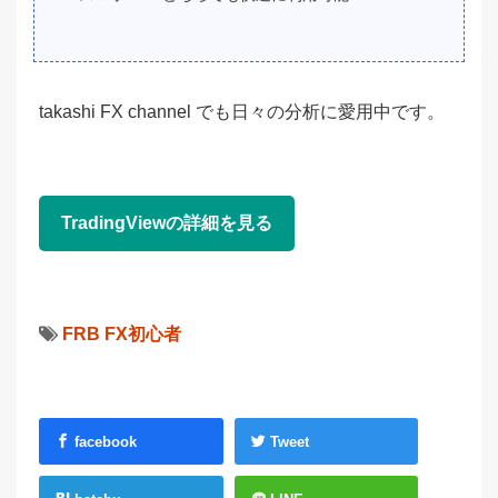
takashi FX channel でも日々の分析に愛用中です。
TradingViewの詳細を見る
FRB
FX初心者
facebook
Tweet