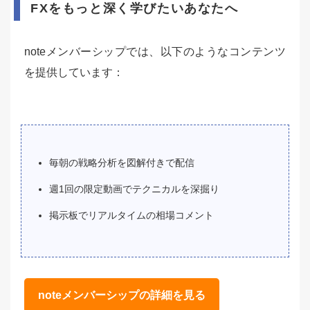
FXをもっと深く学びたいあなたへ
noteメンバーシップでは、以下のようなコンテンツ
を提供しています：
毎朝の戦略分析を図解付きで配信
週1回の限定動画でテクニカルを深掘り
掲示板でリアルタイムの相場コメント
noteメンバーシップの詳細を見る