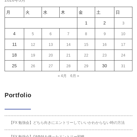
2026年5月
月
火
水
木
金
土
日
1
2
3
4
5
6
7
8
9
10
11
12
13
14
15
16
17
18
19
20
21
22
23
24
25
30
26
27
28
29
31
« 4月
6月 »
Portfolio
【FX 勉強会】どちら向きにエントリーしていいかわからない時の方法
【FX 勉強会】GMMAを使ったエントリー戦略