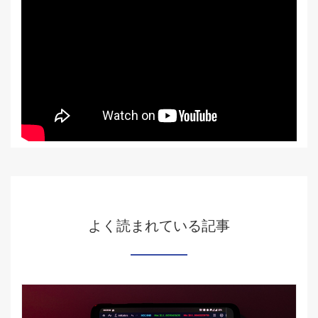
よく読まれている記事