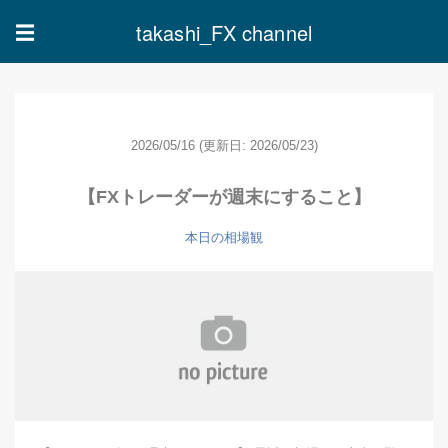
takashi_FX channel
☰
2026/05/16
(更新日: 2026/05/23)
【FXトレーダーが週末にすること】
本日の相場観