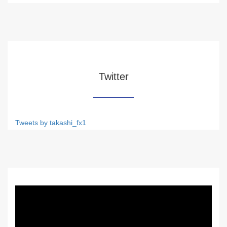
Twitter
Tweets by takashi_fx1