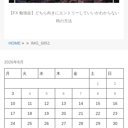
【FX 勉強会】どちら向きにエントリーしていいかわからない
時の方法
HOME
>
>
IMG_6851
2026年8月
月
火
水
木
金
土
日
1
2
3
4
5
6
7
8
9
10
11
12
13
14
15
16
17
18
19
20
21
22
23
24
25
26
27
28
29
30