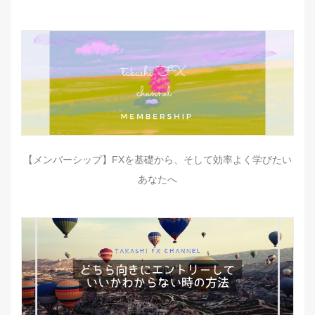
【メンバーシップ】FXを基礎から、そして効率よく学びたい
あなたへ