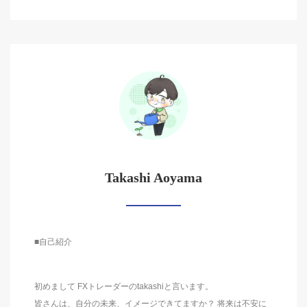
Takashi Aoyama
■自己紹介
初めまして FXトレーダーのtakashiと言います。
皆さんは、自分の未来、イメージできてますか？ 将来は不安に