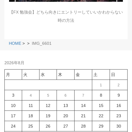
【FX 勉強会】どちら向きにエントリーしていいかわからない
時の方法
HOME
>
>
IMG_6601
2026年8月
月
火
水
木
金
土
日
1
2
3
8
9
4
5
6
7
10
11
12
13
14
15
16
17
18
19
20
21
22
23
24
25
26
27
28
29
30