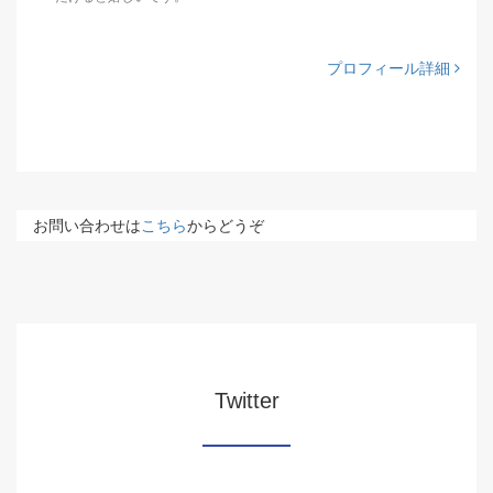
プロフィール詳細
お問い合わせは
こちら
からどうぞ
Twitter