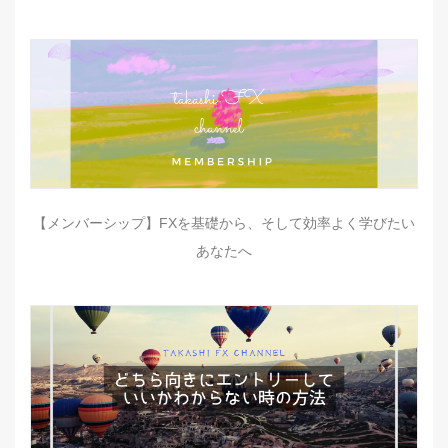
【メンバーシップ】FXを基礎から、そして効率よく学びたい
あなたへ