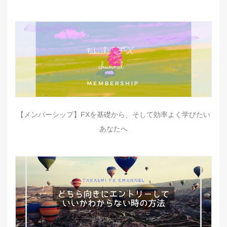
【メンバーシップ】FXを基礎から、そして効率よく学びたい
あなたへ