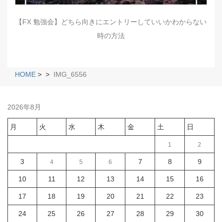
【FX 勉強会】どちら向きにエントリーしていいかわからない
時の方法
HOME
>
>
IMG_6556
2026年8月
月
火
水
木
金
土
日
1
2
3
7
8
9
4
5
6
10
11
12
13
14
15
16
17
18
19
20
21
22
23
24
25
26
27
28
29
30