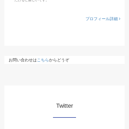
だけると嬉しいです。
プロフィール詳細
お問い合わせは
こちら
からどうぞ
Twitter