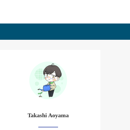
Takashi Aoyama