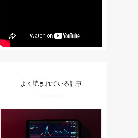
よく読まれている記事