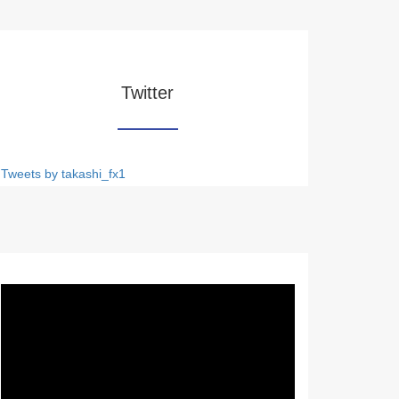
Twitter
Tweets by takashi_fx1