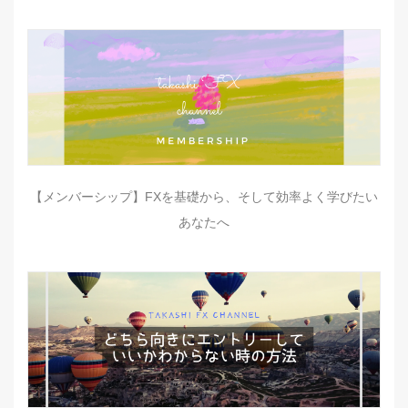
【メンバーシップ】FXを基礎から、そして効率よく学びたい
あなたへ