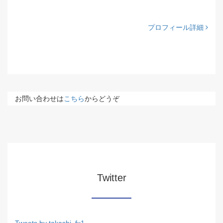
プロフィール詳細
お問い合わせは
こちら
からどうぞ
Twitter