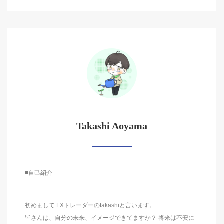
Takashi Aoyama
■自己紹介
初めまして FXトレーダーのtakashiと言います。
皆さんは、自分の未来、イメージできてますか？ 将来は不安に