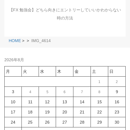
【FX 勉強会】どちら向きにエントリーしていいかわからない
時の方法
HOME
>
>
IMG_4614
2026年8月
月
火
水
木
金
土
日
1
2
3
9
4
5
6
7
8
10
11
12
13
14
15
16
17
18
19
20
21
22
23
24
25
26
27
28
29
30