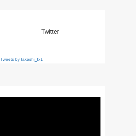
Twitter
Tweets by takashi_fx1