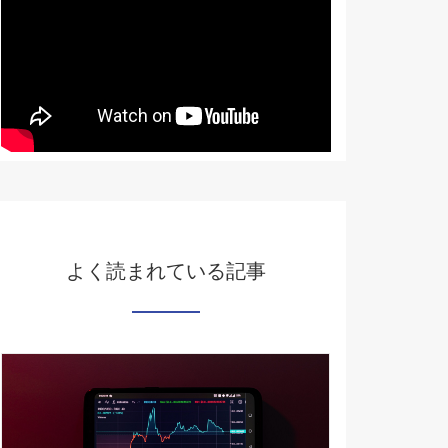
よく読まれている記事