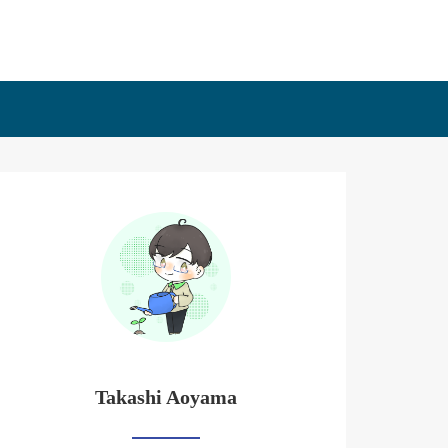
Takashi Aoyama