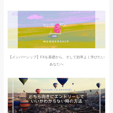
【メンバーシップ】FXを基礎から、そして効率よく学びたい
あなたへ