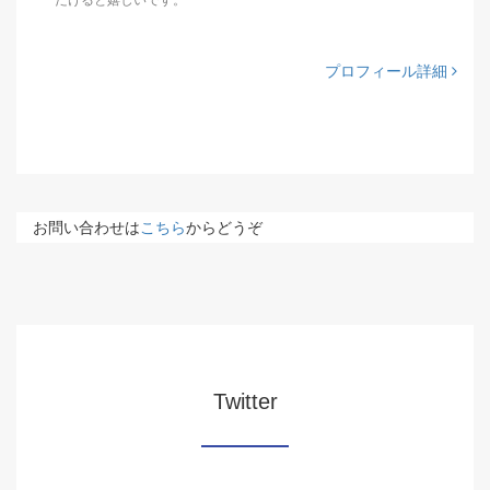
だけると嬉しいです。
プロフィール詳細
お問い合わせは
こちら
からどうぞ
Twitter