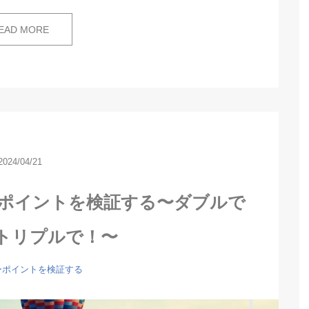
EAD MORE
2024/04/21
ーポイントを検証する〜ダブルで
トリプルで！〜
ーポイントを検証する