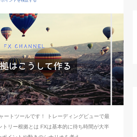
ーポイントを検証する
るお勧めチャートツールです！ トレーディングビューで最
ントリー根拠とは FXは基本的に待ち時間が大半