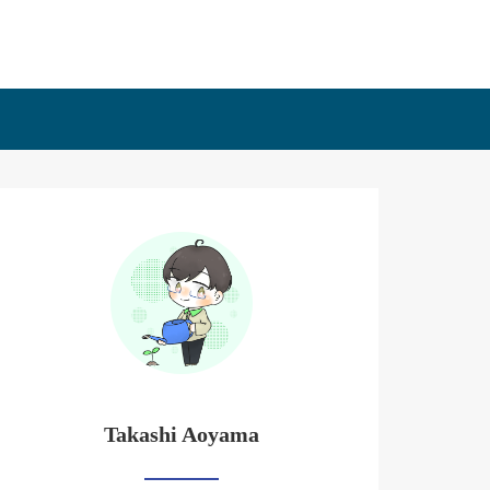
Takashi Aoyama