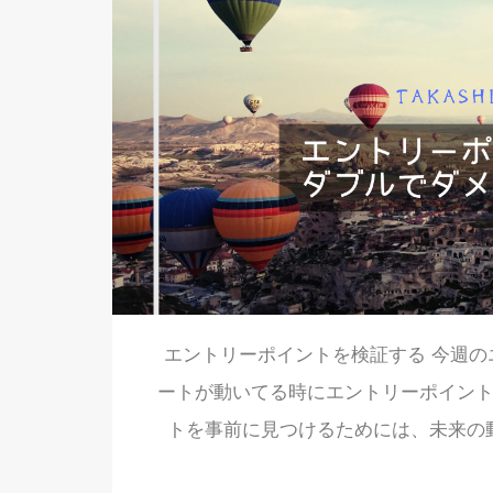
エントリーポイントを検証する 今週の
ートが動いてる時にエントリーポイント
トを事前に見つけるためには、未来の