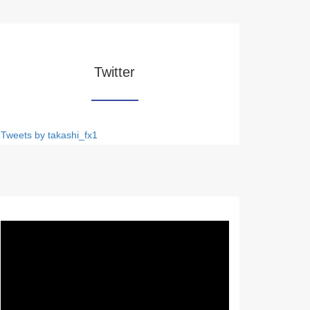
Twitter
Tweets by takashi_fx1