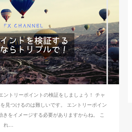
エントリーポイントの検証をしましょう！ チャ
を見つけるのは難しいです。 エントリーポイン
動きをイメージする必要がありますからね。 こ
れ…