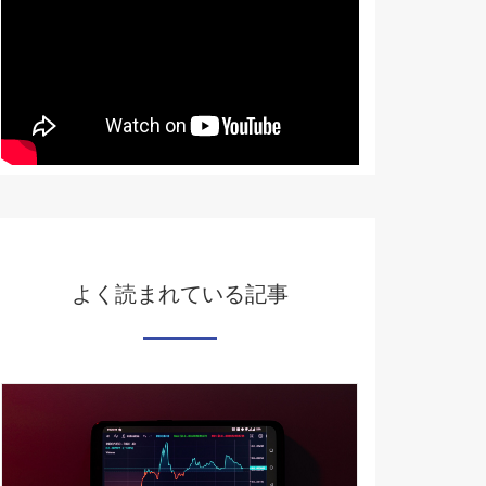
よく読まれている記事