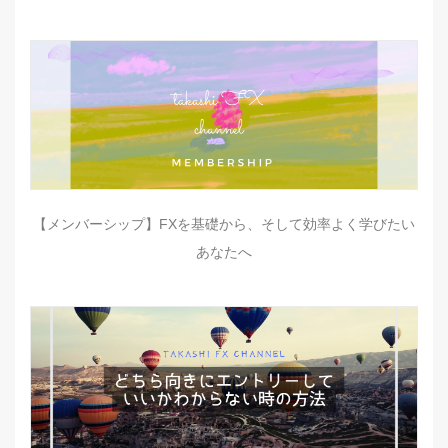
【メンバーシップ】FXを基礎から、そして効率よく学びたい
あなたへ