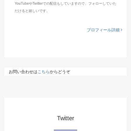
YouTubeやTwitterでの配信もしていますので、フォローしていた
だけると嬉しいです。
プロフィール詳細
お問い合わせは
こちら
からどうぞ
Twitter