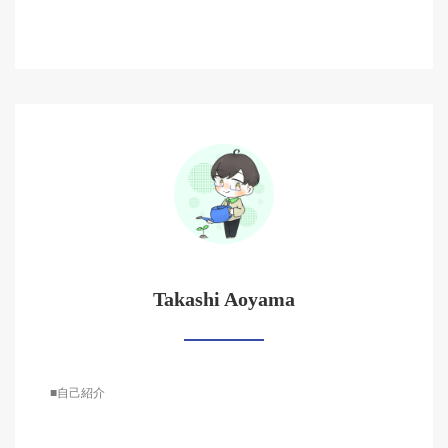
Takashi Aoyama
■自己紹介