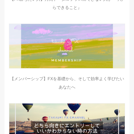
らできること』
【メンバーシップ】FXを基礎から、そして効率よく学びたい
あなたへ