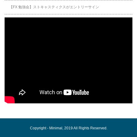
【FX 勉強会】ストキャスティクスがエントリーサイン
Copyright -
Minimal
, 2019 All Rights Reserved.