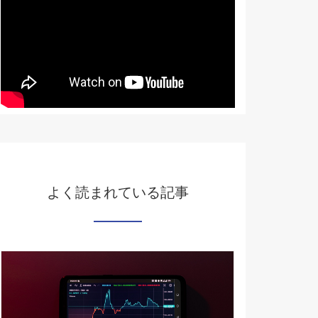
よく読まれている記事