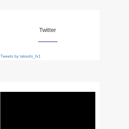
Twitter
Tweets by takashi_fx1