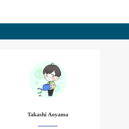
Takashi Aoyama