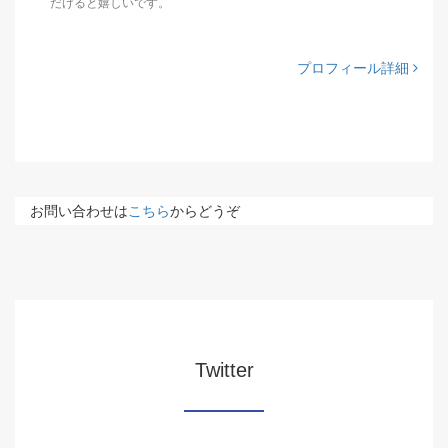
だけると嬉しいです。
プロフィール詳細
お問い合わせは
こちら
からどうぞ
Twitter