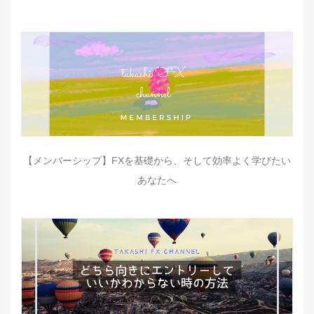
【メンバーシップ】FXを基礎から、そして効率よく学びたい
あなたへ