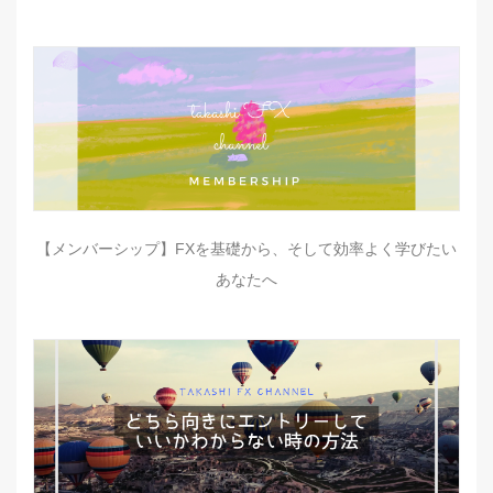
【メンバーシップ】FXを基礎から、そして効率よく学びたい
あなたへ