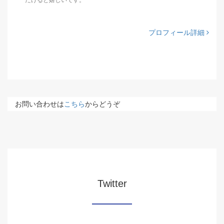
だけると嬉しいです。
プロフィール詳細
お問い合わせは
こちら
からどうぞ
Twitter