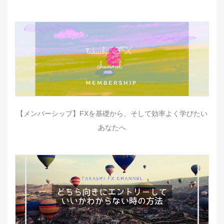
【メンバーシップ】FXを基礎から、そして効率よく学びたい
あなたへ