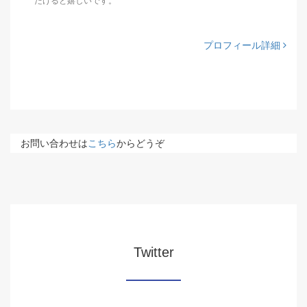
だけると嬉しいです。
プロフィール詳細
お問い合わせは
こちら
からどうぞ
Twitter