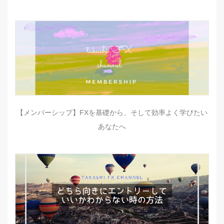
【メンバーシップ】FXを基礎から、そして効率よく学びたい
あなたへ