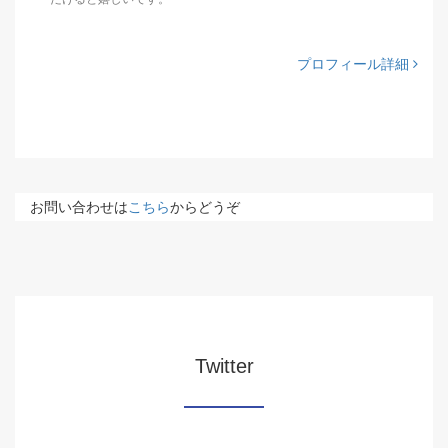
プロフィール詳細
お問い合わせは
こちら
からどうぞ
Twitter