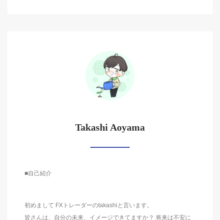
Takashi Aoyama
■自己紹介
初めまして FXトレーダーのtakashiと言います。
皆さんは、自分の未来、イメージできてますか？ 将来は不安に