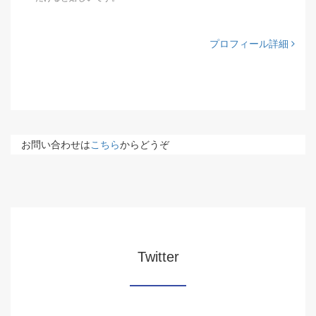
プロフィール詳細
お問い合わせは
こちら
からどうぞ
Twitter