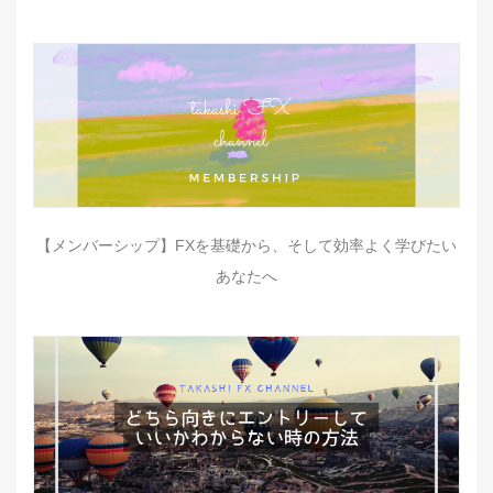
【メンバーシップ】FXを基礎から、そして効率よく学びたい
あなたへ