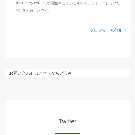
YouTubeやTwitterでの配信もしていますので、フォローしていた
だけると嬉しいです。
プロフィール詳細
お問い合わせは
こちら
からどうぞ
Twitter