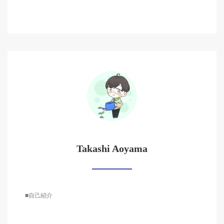
Takashi Aoyama
■自己紹介