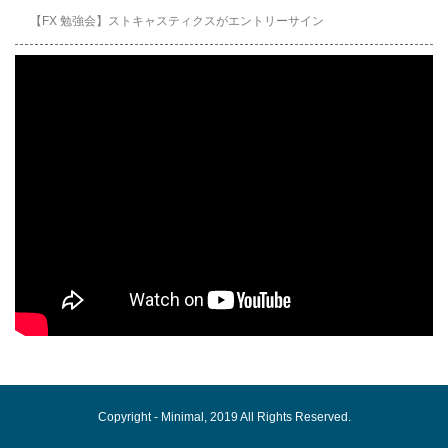
【FX 勉強会】ストキャスティクスがエントリーサイン
Copyright -
Minimal
, 2019 All Rights Reserved.