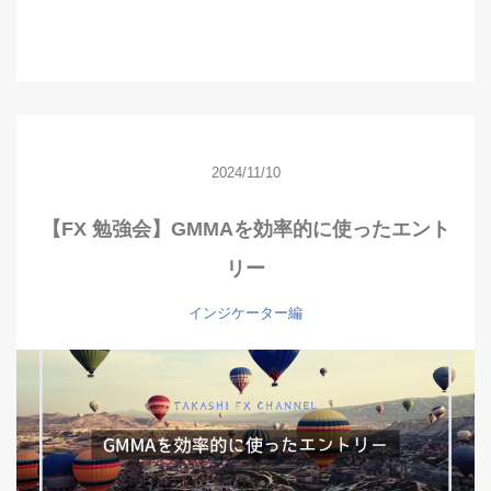
2024/11/10
【FX 勉強会】GMMAを効率的に使ったエント
リー
インジケーター編