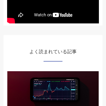
よく読まれている記事