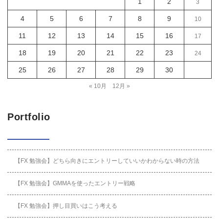
1
2
3
4
5
6
7
8
9
10
11
12
13
14
15
16
17
18
19
20
21
22
23
24
25
26
27
28
29
30
« 10月
12月 »
Portfolio
【FX 勉強会】どちら向きにエントリーしていいかわからない時の方法
【FX 勉強会】GMMAを使ったエントリー戦略
【FX 勉強会】押し目買いはこう考える