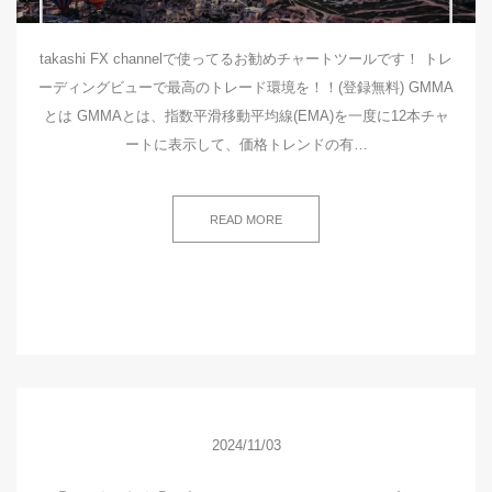
takashi FX channelで使ってるお勧めチャートツールです！ トレ
ーディングビューで最高のトレード環境を！！(登録無料) GMMA
とは GMMAとは、指数平滑移動平均線(EMA)を一度に12本チャ
ートに表示して、価格トレンドの有…
READ MORE
2024/11/03