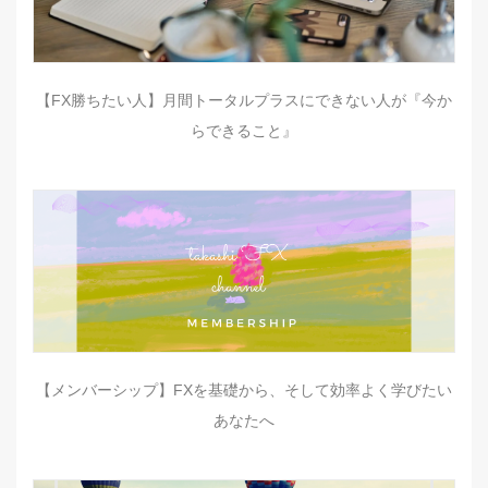
【FX勝ちたい人】月間トータルプラスにできない人が『今か
らできること』
【メンバーシップ】FXを基礎から、そして効率よく学びたい
あなたへ