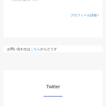
プロフィール詳細
お問い合わせは
こちら
からどうぞ
Twitter