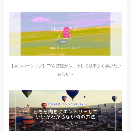
【メンバーシップ】FXを基礎から、そして効率よく学びたい
あなたへ