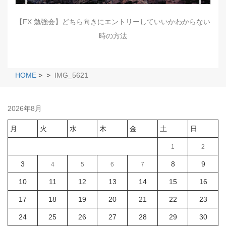
【FX 勉強会】どちら向きにエントリーしていいかわからない
時の方法
HOME
>
>
IMG_5621
2026年8月
月
火
水
木
金
土
日
1
2
3
8
9
4
5
6
7
10
11
12
13
14
15
16
17
18
19
20
21
22
23
24
25
26
27
28
29
30