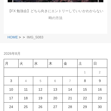
【FX 勉強会】どちら向きにエントリーしていいかわからない
時の方法
HOME
>
>
IMG_5083
2026年8月
月
火
水
木
金
土
日
1
2
3
8
9
4
5
6
7
10
11
12
13
14
15
16
17
18
19
20
21
22
23
24
25
26
27
28
29
30