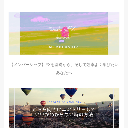
【メンバーシップ】FXを基礎から、そして効率よく学びたい
あなたへ