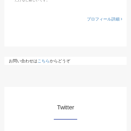
だけると嬉しいです。
プロフィール詳細
お問い合わせは
こちら
からどうぞ
Twitter