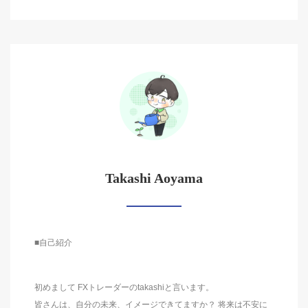
Takashi Aoyama
■自己紹介
初めまして FXトレーダーのtakashiと言います。
皆さんは、自分の未来、イメージできてますか？ 将来は不安に