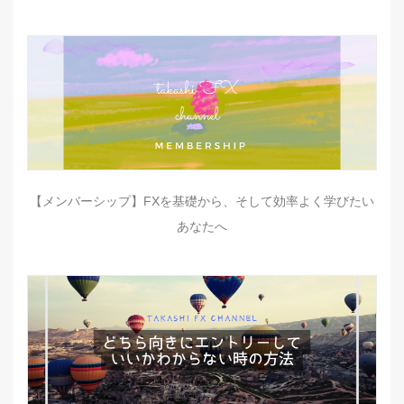
【メンバーシップ】FXを基礎から、そして効率よく学びたい
あなたへ