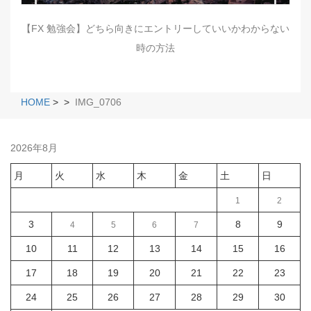
【FX 勉強会】どちら向きにエントリーしていいかわからない
時の方法
HOME
>
>
IMG_0706
2026年8月
月
火
水
木
金
土
日
1
2
3
8
9
4
5
6
7
10
11
12
13
14
15
16
17
18
19
20
21
22
23
24
25
26
27
28
29
30