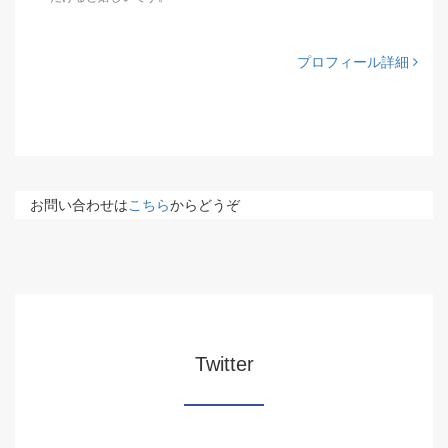
プロフィール詳細
お問い合わせは
こちら
からどうぞ
Twitter