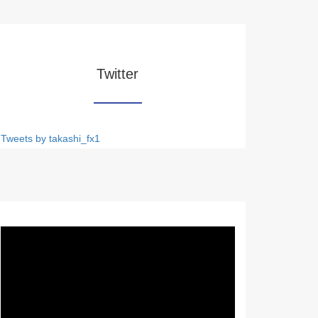
Twitter
Tweets by takashi_fx1