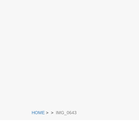
HOME
>
>
IMG_0643