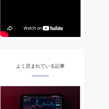
よく読まれている記事