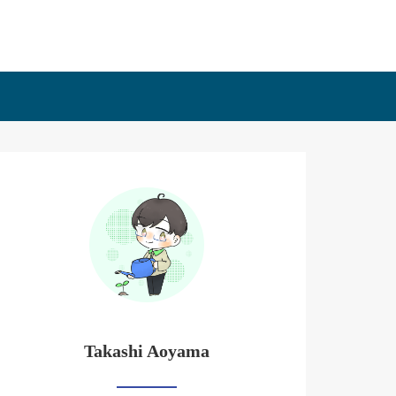
Takashi Aoyama