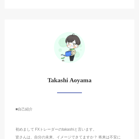
Takashi Aoyama
■自己紹介
初めまして FXトレーダーのtakashiと言います。
皆さんは、自分の未来、イメージできてますか？ 将来は不安に