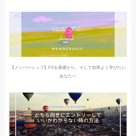
【メンバーシップ】FXを基礎から、そして効率よく学びたい
あなたへ