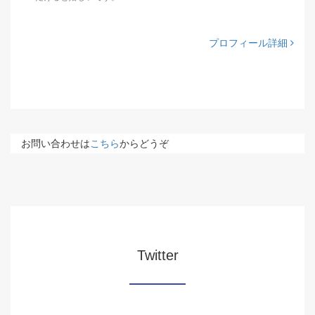
プロフィール詳細
お問い合わせは
こちら
からどうぞ
Twitter