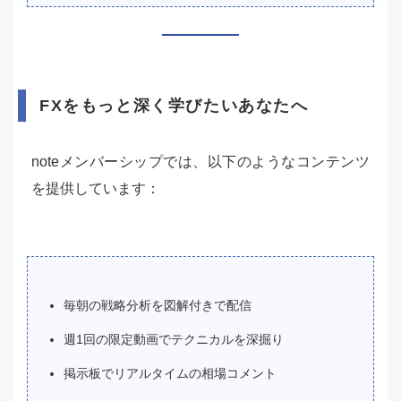
FXをもっと深く学びたいあなたへ
noteメンバーシップでは、以下のようなコンテンツ
を提供しています：
毎朝の戦略分析を図解付きで配信
週1回の限定動画でテクニカルを深掘り
掲示板でリアルタイムの相場コメント