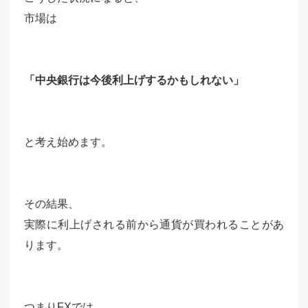
市場は
「中央銀行は今後利上げするかもしれない」
と考え始めます。
その結果、
実際に利上げされる前から通貨が買われることがあ
ります。
つまりFXでは、