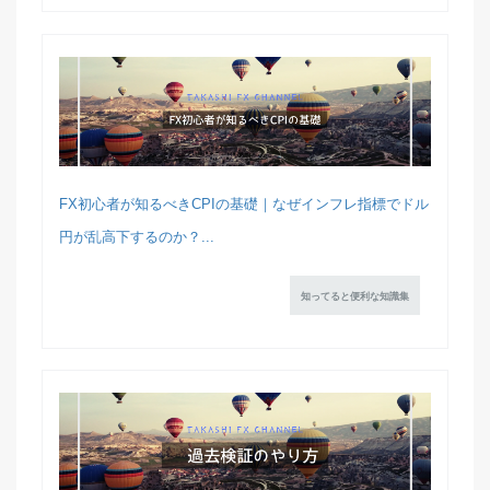
FX初心者が知るべきCPIの基礎｜なぜインフレ指標でドル
円が乱高下するのか？...
知ってると便利な知識集