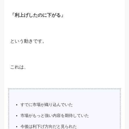
「利上げしたのに下がる」
という動きです。
これは、
すでに市場が織り込んでいた
市場がもっと強い内容を期待していた
今後は利下げ方向だと見られた