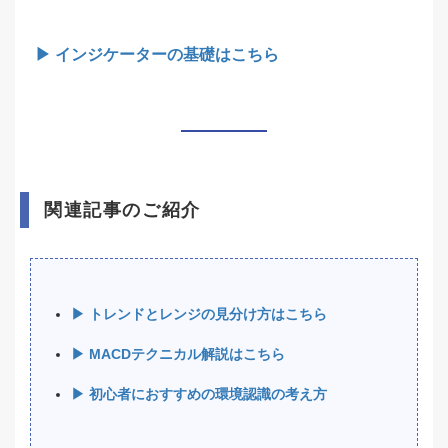
▶ インジケーターの基礎はこちら
関連記事のご紹介
▶ トレンドとレンジの見分け方はこちら
▶ MACDテクニカル解説はこちら
▶ 初心者におすすめの環境認識の考え方