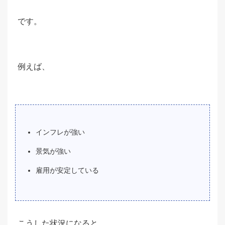
です。
例えば、
インフレが強い
景気が強い
雇用が安定している
こうした状況になると、