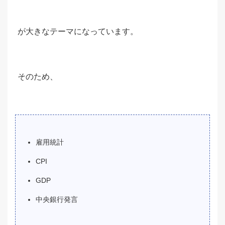
が大きなテーマになっています。
そのため、
雇用統計
CPI
GDP
中央銀行発言