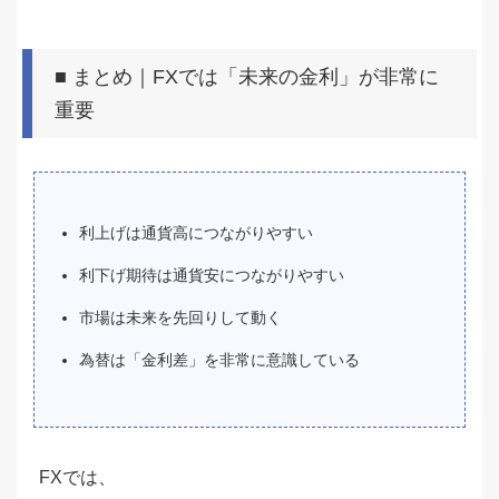
■ まとめ｜FXでは「未来の金利」が非常に
重要
利上げは通貨高につながりやすい
利下げ期待は通貨安につながりやすい
市場は未来を先回りして動く
為替は「金利差」を非常に意識している
FXでは、