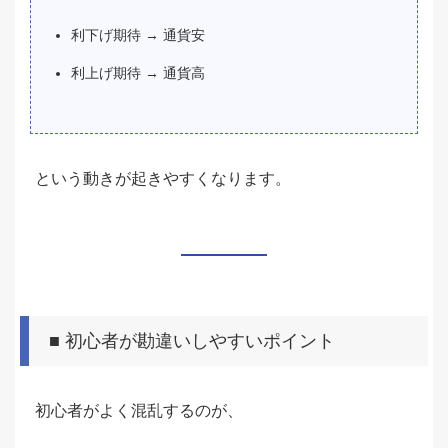
利下げ期待 → 通貨安
利上げ期待 → 通貨高
という動きが起きやすくなります。
■ 初心者が勘違いしやすいポイント
初心者がよく混乱するのが、