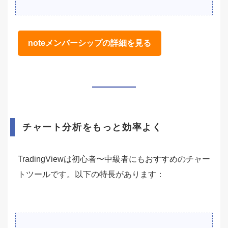
noteメンバーシップの詳細を見る
チャート分析をもっと効率よく
TradingViewは初心者〜中級者にもおすすめのチャー
トツールです。以下の特長があります：