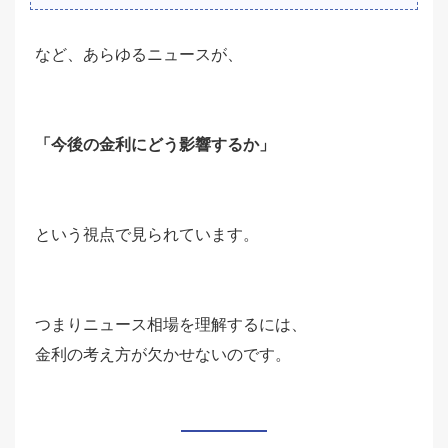
など、あらゆるニュースが、
「今後の金利にどう影響するか」
という視点で見られています。
つまりニュース相場を理解するには、
金利の考え方が欠かせないのです。