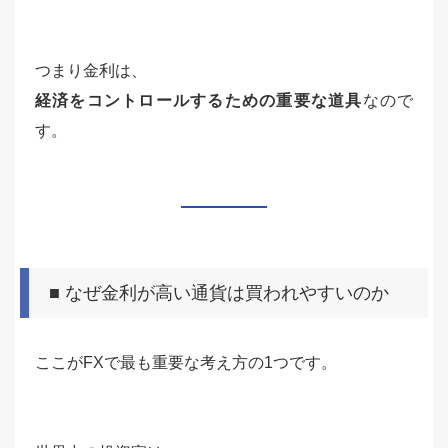
つまり金利は、
経済をコントロールするための重要な道具
なので
す。
■ なぜ金利が高い通貨は買われやすいのか
ここがFXで最も重要な考え方の1つです。