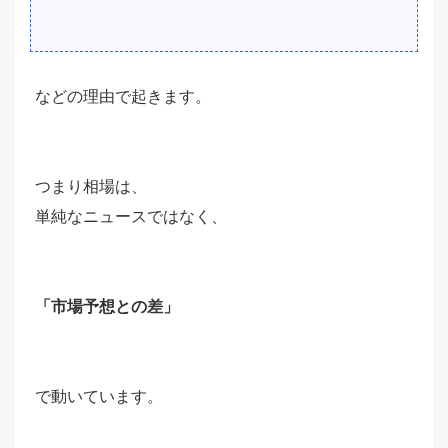
などの理由で起きます。
つまり相場は、
単純なニュースではなく、
「市場予想との差」
で動いています。