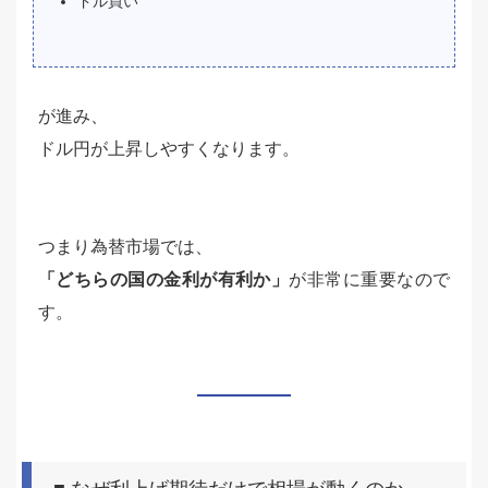
ドル買い
が進み、
ドル円が上昇しやすくなります。
つまり為替市場では、
「どちらの国の金利が有利か」
が非常に重要なので
す。