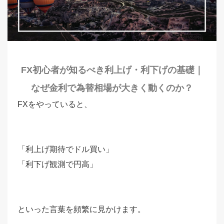
FX初心者が知るべき利上げ・利下げの基礎｜
なぜ金利で為替相場が大きく動くのか？
FXをやっていると、
「利上げ期待でドル買い」
「利下げ観測で円高」
といった言葉を頻繁に見かけます。