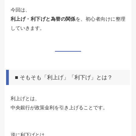
今回は、
利上げ・利下げと為替の関係
を、初心者向けに整理
していきます。
■ そもそも「利上げ」「利下げ」とは？
利上げとは、
中央銀行が政策金利を引き上げることです。
逆に利下げとは、