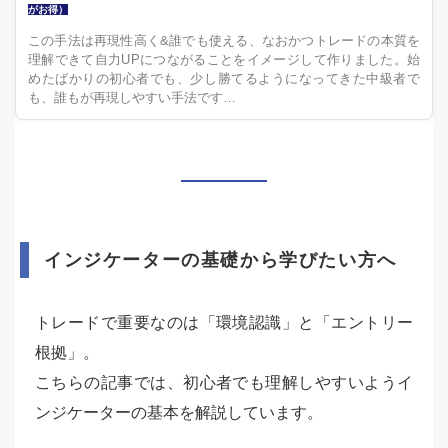
がお得）
この手法は再現性高く&誰でも使える、なおかつトレードの本質を
理解できて自力UPにつながることをイメージして作りました。始
めたばかりの初心者でも、少し勝てるようになってきた中級者で
も、誰もが再現しやすい手法です…
インジケーターの基礎から学びたい方へ
トレードで重要なのは「環境認識」と「エントリー
根拠」。
こちらの記事では、初心者でも理解しやすいようイ
ンジケーターの基本を解説しています。