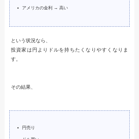
アメリカの金利 → 高い
という状況なら、
投資家は円よりドルを持ちたくなりやすくなりま
す。
その結果、
円売り