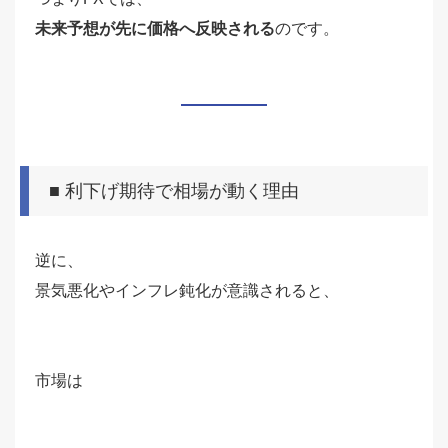
未来予想が先に価格へ反映される
のです。
■ 利下げ期待で相場が動く理由
逆に、
景気悪化やインフレ鈍化が意識されると、
市場は