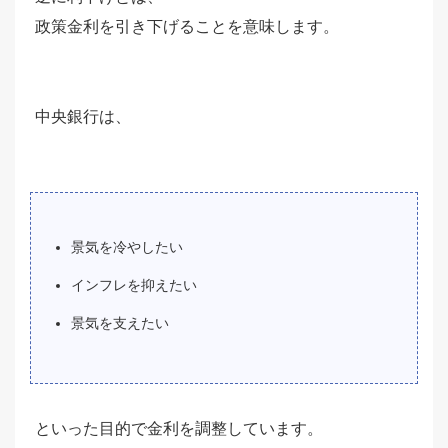
政策金利を引き下げることを意味します。
中央銀行は、
景気を冷やしたい
インフレを抑えたい
景気を支えたい
といった目的で金利を調整しています。