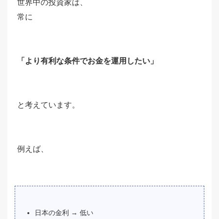
世界中の投資家は、
常に
「より有利な条件でお金を運用したい」
と考えています。
例えば、
日本の金利 → 低い