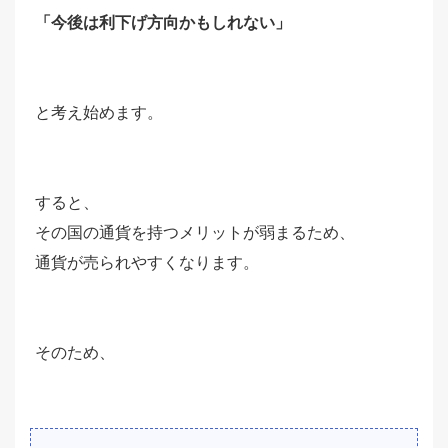
「今後は利下げ方向かもしれない」
と考え始めます。
すると、
その国の通貨を持つメリットが弱まるため、
通貨が売られやすくなります。
そのため、