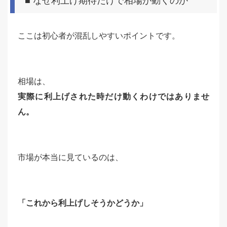
■ なぜ利上げ期待だけで相場が動くのか
ここは初心者が混乱しやすいポイントです。
相場は、
実際に利上げされた時だけ動くわけではありませ
ん。
市場が本当に見ているのは、
「これから利上げしそうかどうか」