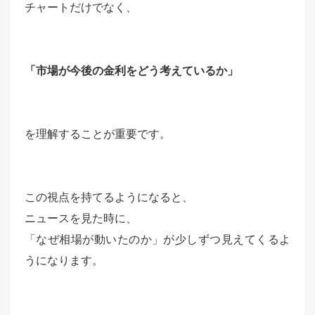
チャートだけでなく、
「市場が今後の金利をどう考えているか」
を理解することが重要です。
この視点を持てるようになると、
ニュースを見た時に、
「なぜ相場が動いたのか」が少しずつ見えてくるよ
うになります。