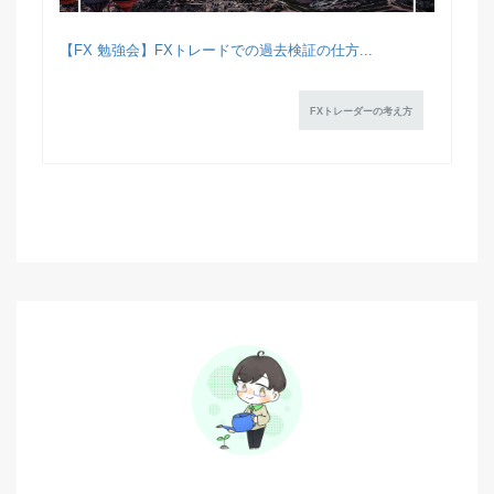
【FX 勉強会】FXトレードでの過去検証の仕方...
FXトレーダーの考え方