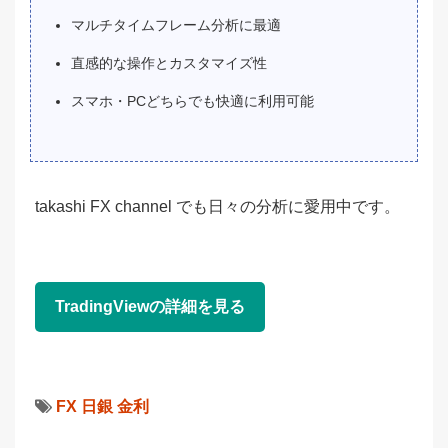
マルチタイムフレーム分析に最適
直感的な操作とカスタマイズ性
スマホ・PCどちらでも快適に利用可能
takashi FX channel でも日々の分析に愛用中です。
TradingViewの詳細を見る
FX
日銀
金利