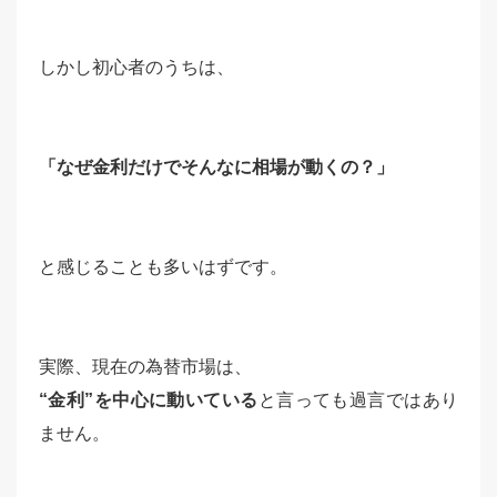
しかし初心者のうちは、
「なぜ金利だけでそんなに相場が動くの？」
と感じることも多いはずです。
実際、現在の為替市場は、
“金利”を中心に動いている
と言っても過言ではあり
ません。