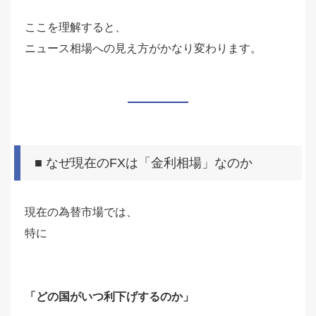
ここを理解すると、
ニュース相場への見え方がかなり変わります。
■ なぜ現在のFXは「金利相場」なのか
現在の為替市場では、
特に
「どの国がいつ利下げするのか」