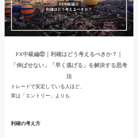
FX中級編⑫｜利確はどう考えるべきか？｜
「伸ばせない」「早く逃げる」を解決する思考
法
トレードで安定している人ほど、
実は「エントリー」よりも
利確の考え方