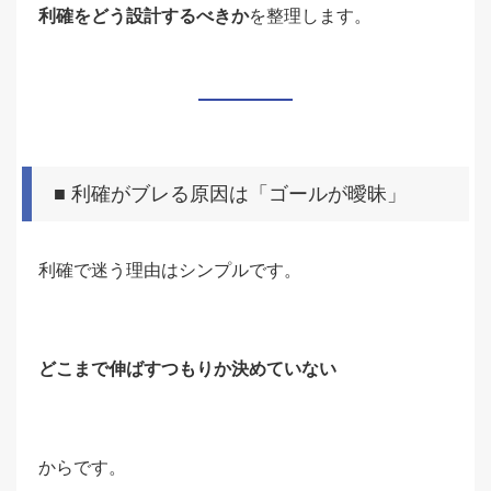
利確をどう設計するべきか
を整理します。
■ 利確がブレる原因は「ゴールが曖昧」
利確で迷う理由はシンプルです。
どこまで伸ばすつもりか決めていない
からです。