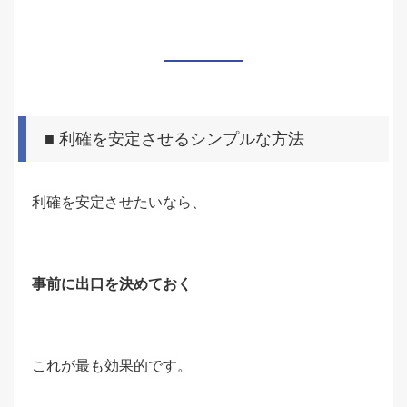
■ 利確を安定させるシンプルな方法
利確を安定させたいなら、
事前に出口を決めておく
これが最も効果的です。