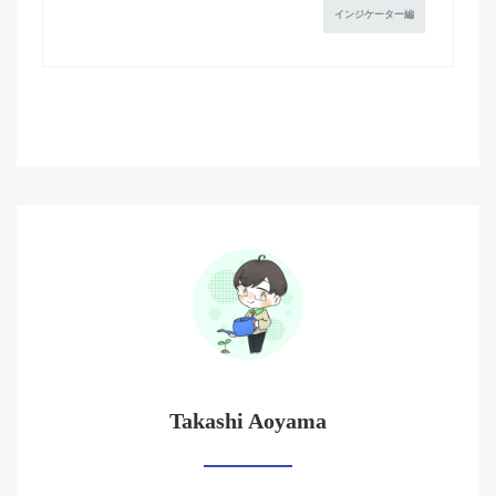
インジケーター編
Takashi Aoyama