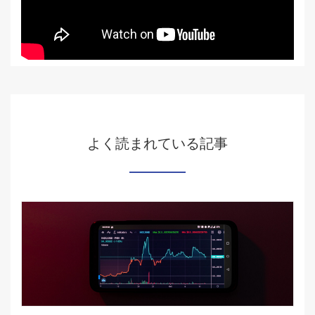
よく読まれている記事