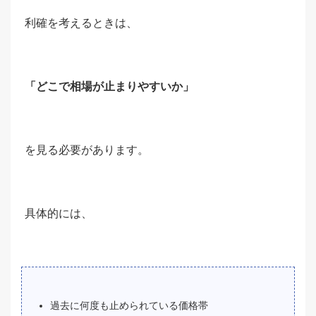
利確を考えるときは、
「どこで相場が止まりやすいか」
を見る必要があります。
具体的には、
過去に何度も止められている価格帯