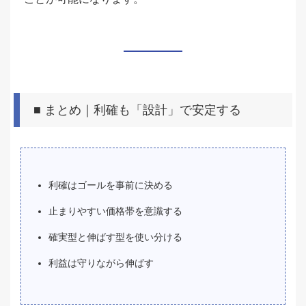
■ まとめ｜利確も「設計」で安定する
利確はゴールを事前に決める
止まりやすい価格帯を意識する
確実型と伸ばす型を使い分ける
利益は守りながら伸ばす