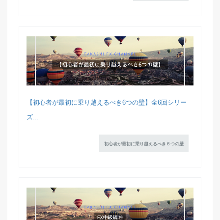
【初心者が最初に乗り越えるべき6つの壁】全6回シリー
ズ...
初心者が最初に乗り越えるべき６つの壁