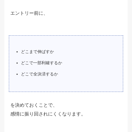
エントリー前に、
どこまで伸ばすか
どこで一部利確するか
どこで全決済するか
を決めておくことで、
感情に振り回されにくくなります。