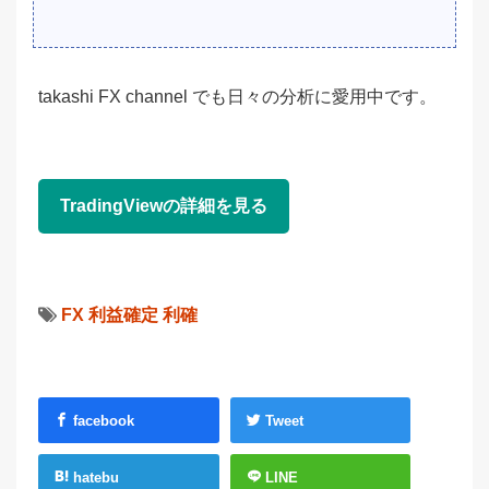
takashi FX channel でも日々の分析に愛用中です。
TradingViewの詳細を見る
FX
利益確定
利確
facebook
Tweet
hatebu
LINE