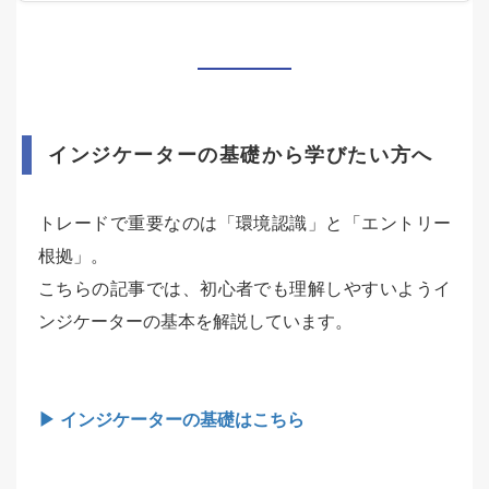
インジケーターの基礎から学びたい方へ
トレードで重要なのは「環境認識」と「エントリー
根拠」。
こちらの記事では、初心者でも理解しやすいようイ
ンジケーターの基本を解説しています。
▶ インジケーターの基礎はこちら