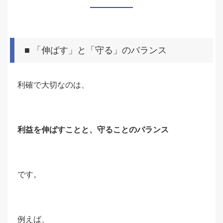
■ 「伸ばす」と「守る」のバランス
利確で大切なのは、
利益を伸ばすことと、守ることのバランス
です。
例えば、