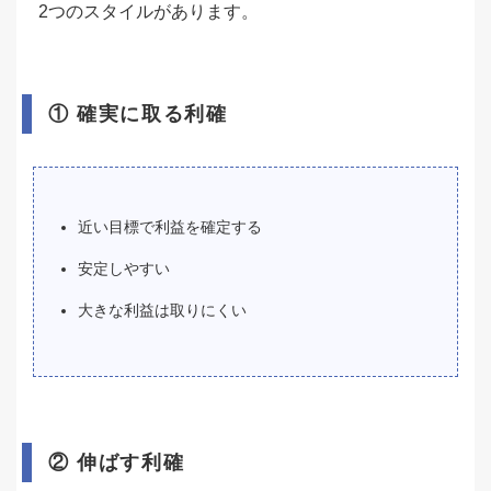
2つのスタイルがあります。
① 確実に取る利確
近い目標で利益を確定する
安定しやすい
大きな利益は取りにくい
② 伸ばす利確