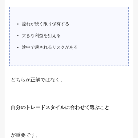
流れが続く限り保有する
大きな利益を狙える
途中で戻されるリスクがある
どちらが正解ではなく、
自分のトレードスタイルに合わせて選ぶこと
が重要です。