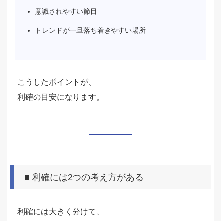
意識されやすい節目
トレンドが一旦落ち着きやすい場所
こうしたポイントが、
利確の目安になります。
■ 利確には2つの考え方がある
利確には大きく分けて、