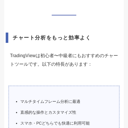
チャート分析をもっと効率よく
TradingViewは初心者〜中級者にもおすすめのチャー
トツールです。以下の特長があります：
マルチタイムフレーム分析に最適
直感的な操作とカスタマイズ性
スマホ・PCどちらでも快適に利用可能