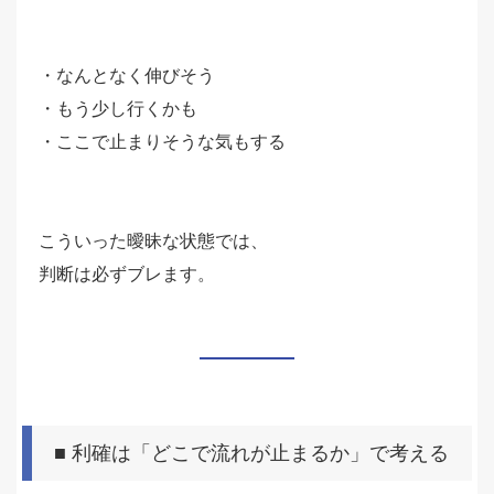
・なんとなく伸びそう
・もう少し行くかも
・ここで止まりそうな気もする
こういった曖昧な状態では、
判断は必ずブレます。
■ 利確は「どこで流れが止まるか」で考える