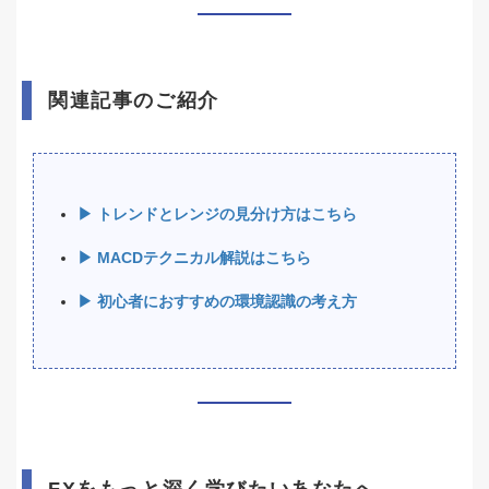
関連記事のご紹介
▶ トレンドとレンジの見分け方はこちら
▶ MACDテクニカル解説はこちら
▶ 初心者におすすめの環境認識の考え方