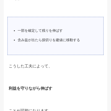
一部を確定して残りを伸ばす
含み益が出たら損切りを建値に移動する
こうした工夫によって、
利益を守りながら伸ばす
ことが可能になります。