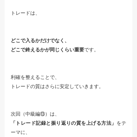
トレードは、
どこで入るかだけでなく、
どこで終えるかが同じくらい重要
です。
利確を整えることで、
トレードの質はさらに安定していきます。
次回（中級編⑬）は、
「トレード記録と振り返りの質を上げる方法」
をテ
ーマに、