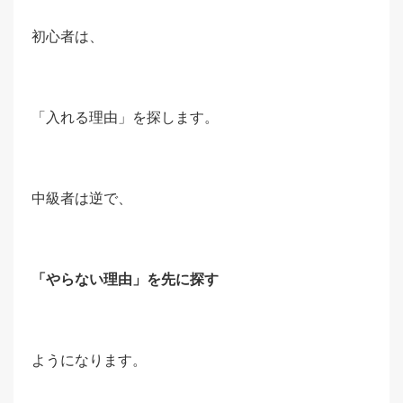
初心者は、
「入れる理由」を探します。
中級者は逆で、
「やらない理由」を先に探す
ようになります。