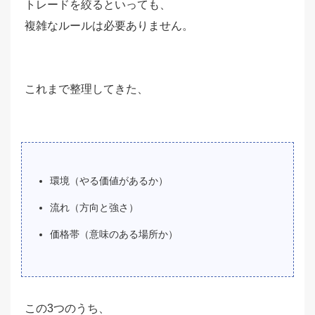
トレードを絞るといっても、
複雑なルールは必要ありません。
これまで整理してきた、
環境（やる価値があるか）
流れ（方向と強さ）
価格帯（意味のある場所か）
この3つのうち、