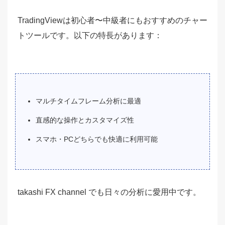
TradingViewは初心者〜中級者にもおすすめのチャー
トツールです。以下の特長があります：
マルチタイムフレーム分析に最適
直感的な操作とカスタマイズ性
スマホ・PCどちらでも快適に利用可能
takashi FX channel でも日々の分析に愛用中です。