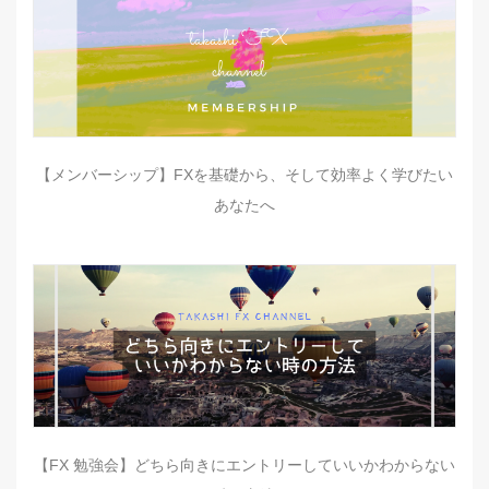
【メンバーシップ】FXを基礎から、そして効率よく学びたい
あなたへ
【FX 勉強会】どちら向きにエントリーしていいかわからない