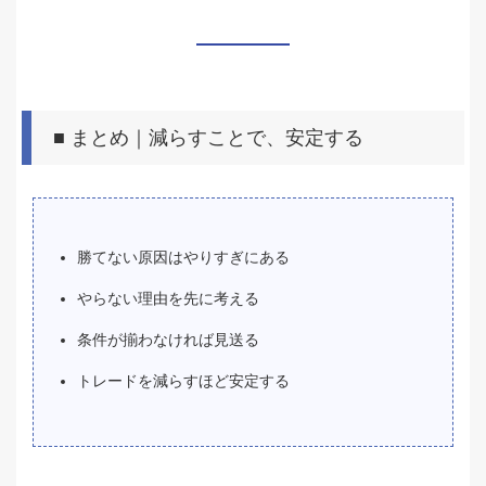
■ まとめ｜減らすことで、安定する
勝てない原因はやりすぎにある
やらない理由を先に考える
条件が揃わなければ見送る
トレードを減らすほど安定する