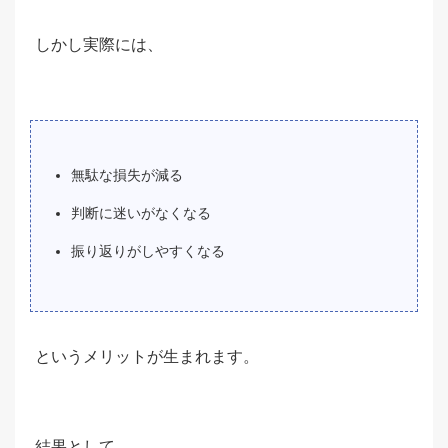
しかし実際には、
無駄な損失が減る
判断に迷いがなくなる
振り返りがしやすくなる
というメリットが生まれます。
結果として、