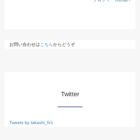
お問い合わせは
こちら
からどうぞ
Twitter
Tweets by takashi_fx1