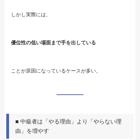
しかし実際には、
優位性の低い場面まで手を出している
ことが原因になっているケースが多い。
■ 中級者は「やる理由」より「やらない理
由」を増やす