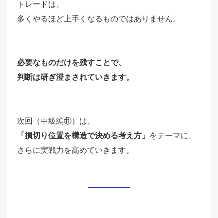
トレードは、
多くやるほど上手くなるものではありません。
必要なものだけを残すことで、
判断は研ぎ澄まされていきます。
次回（中級編⑪）は、
「損切り位置を構造で決める考え方」
をテーマに、
さらに実戦力を高めていきます。