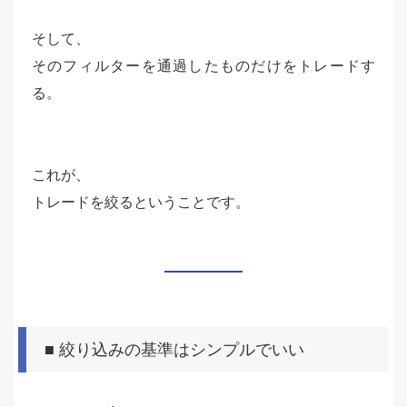
そして、
そのフィルターを通過したものだけをトレードす
る。
これが、
トレードを絞るということです。
■ 絞り込みの基準はシンプルでいい