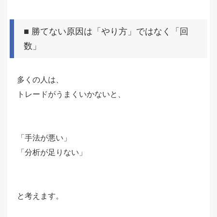
■ 勝てない原因は「やり方」ではなく「回
数」
多くの人は、
トレードがうまくいかないと、
「手法が悪い」
「分析が足りない」
と考えます。