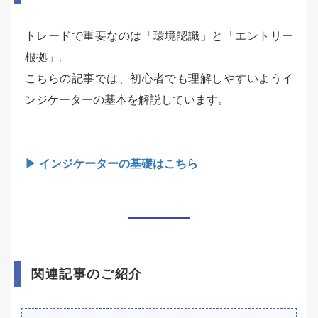
トレードで重要なのは「環境認識」と「エントリー
根拠」。
こちらの記事では、初心者でも理解しやすいようイ
ンジケーターの基本を解説しています。
▶ インジケーターの基礎はこちら
関連記事のご紹介