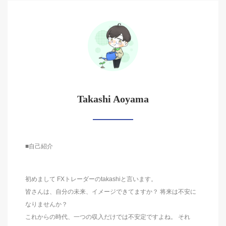
Takashi Aoyama
■自己紹介
初めまして FXトレーダーのtakashiと言います。
皆さんは、自分の未来、イメージできてますか？ 将来は不安に
なりませんか？
これからの時代、一つの収入だけでは不安定ですよね。 それ