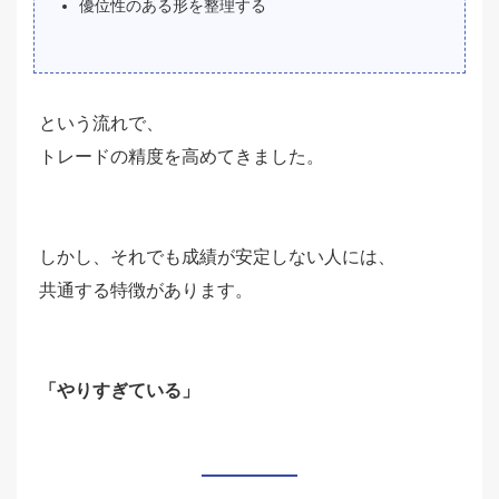
優位性のある形を整理する
という流れで、
トレードの精度を高めてきました。
しかし、それでも成績が安定しない人には、
共通する特徴があります。
「やりすぎている」