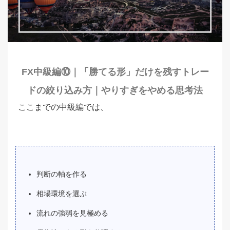
FX中級編⑩｜「勝てる形」だけを残すトレー
ドの絞り込み方｜やりすぎをやめる思考法
ここまでの中級編では、
判断の軸を作る
相場環境を選ぶ
流れの強弱を見極める