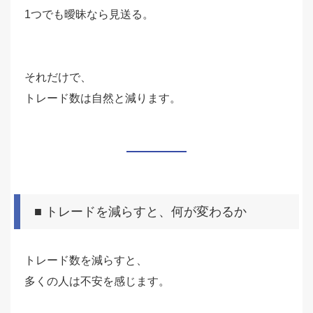
1つでも曖昧なら見送る。
それだけで、
トレード数は自然と減ります。
■ トレードを減らすと、何が変わるか
トレード数を減らすと、
多くの人は不安を感じます。