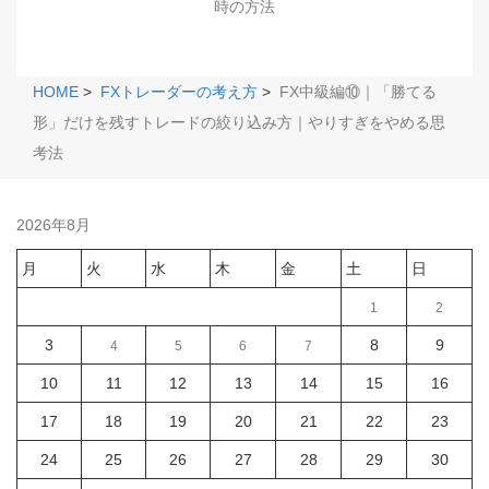
時の方法
HOME
>
FXトレーダーの考え方
>
FX中級編⑩｜「勝てる
形」だけを残すトレードの絞り込み方｜やりすぎをやめる思
考法
2026年8月
月
火
水
木
金
土
日
1
2
3
8
9
4
5
6
7
10
11
12
13
14
15
16
17
18
19
20
21
22
23
24
25
26
27
28
29
30