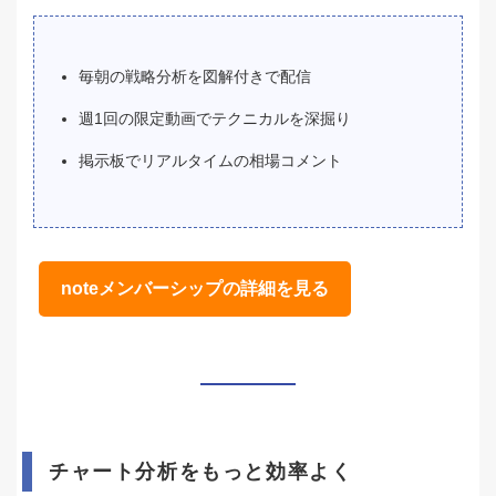
毎朝の戦略分析を図解付きで配信
週1回の限定動画でテクニカルを深掘り
掲示板でリアルタイムの相場コメント
noteメンバーシップの詳細を見る
チャート分析をもっと効率よく