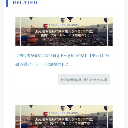
RELATED
【初心者が最初に乗り越えるべき6つの壁】【第5回】“根
拠”が薄いトレードは崩壊のもと...
初心者が最初に乗り越えるべき６つの壁