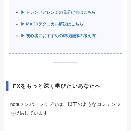
▶ トレンドとレンジの見分け方はこちら
▶ MACDテクニカル解説はこちら
▶ 初心者におすすめの環境認識の考え方
FXをもっと深く学びたいあなたへ
noteメンバーシップでは、以下のようなコンテンツ
を提供しています：