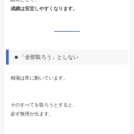
成績は安定しやすくなります。
■ 「全部取ろう」としない
相場は常に動いています。
そのすべてを取ろうとすると、
必ず無理が出ます。