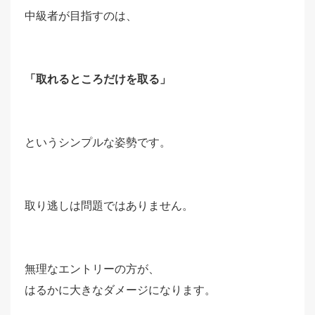
中級者が目指すのは、
「取れるところだけを取る」
というシンプルな姿勢です。
取り逃しは問題ではありません。
無理なエントリーの方が、
はるかに大きなダメージになります。