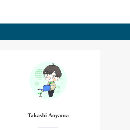
Takashi Aoyama