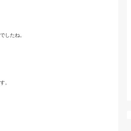
でしたね。
す。