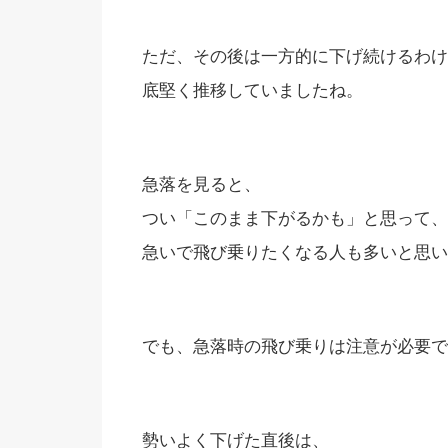
ただ、その後は一方的に下げ続けるわけ
底堅く推移していましたね。
急落を見ると、
つい「このまま下がるかも」と思って、
急いで飛び乗りたくなる人も多いと思い
でも、急落時の飛び乗りは注意が必要で
勢いよく下げた直後は、