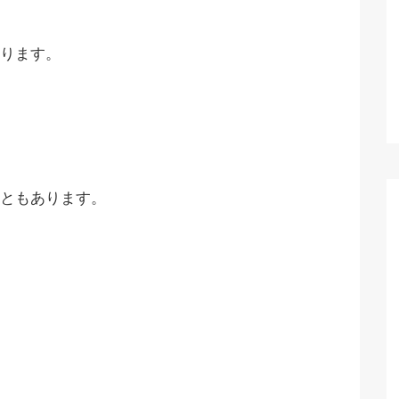
ります。
ともあります。