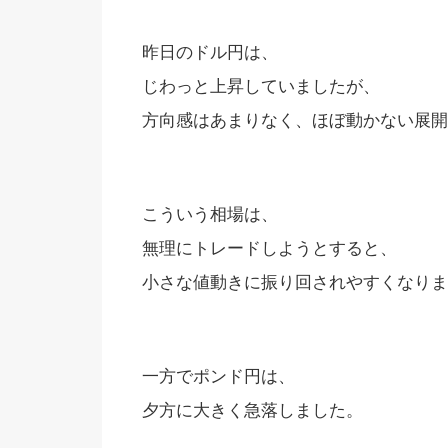
昨日のドル円は、
じわっと上昇していましたが、
方向感はあまりなく、ほぼ動かない展開
こういう相場は、
無理にトレードしようとすると、
小さな値動きに振り回されやすくなりま
一方でポンド円は、
夕方に大きく急落しました。