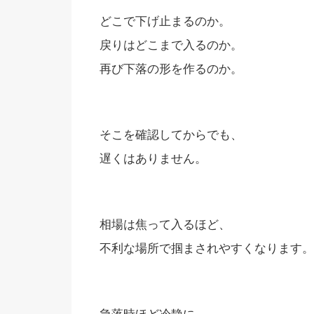
どこで下げ止まるのか。
戻りはどこまで入るのか。
再び下落の形を作るのか。
そこを確認してからでも、
遅くはありません。
相場は焦って入るほど、
不利な場所で掴まされやすくなります。