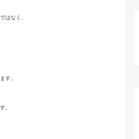
ではなく、
ます。
す。