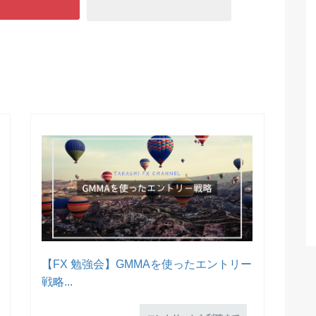
【FX 勉強会】GMMAを使ったエントリー
戦略...