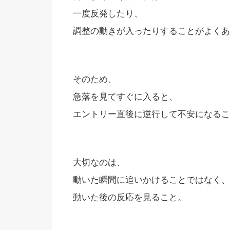
一度反発したり、
調整の動きが入ったりすることがよくあ
そのため、
急落を見てすぐに入ると、
エントリー直後に逆行して不安になるこ
大切なのは、
動いた瞬間に追いかけることではなく、
動いた後の反応を見ること。