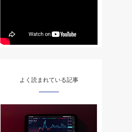
よく読まれている記事