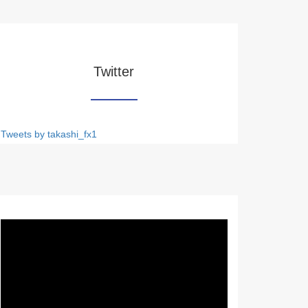
Twitter
Tweets by takashi_fx1