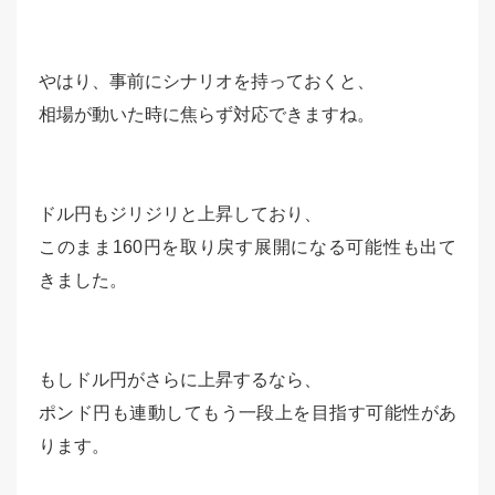
やはり、事前にシナリオを持っておくと、
相場が動いた時に焦らず対応できますね。
ドル円もジリジリと上昇しており、
このまま160円を取り戻す展開になる可能性も出て
きました。
もしドル円がさらに上昇するなら、
ポンド円も連動してもう一段上を目指す可能性があ
ります。