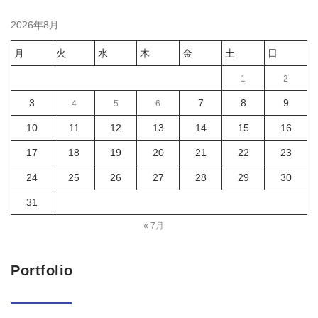
2026年8月
月
火
水
木
金
土
日
1
2
3
7
8
9
4
5
6
10
11
12
13
14
15
16
17
18
19
20
21
22
23
24
25
26
27
28
29
30
31
« 7月
Portfolio