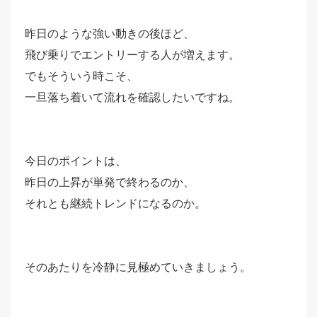
昨日のような強い動きの後ほど、
飛び乗りでエントリーする人が増えます。
でもそういう時こそ、
一旦落ち着いて流れを確認したいですね。
今日のポイントは、
昨日の上昇が単発で終わるのか、
それとも継続トレンドになるのか。
そのあたりを冷静に見極めていきましょう。