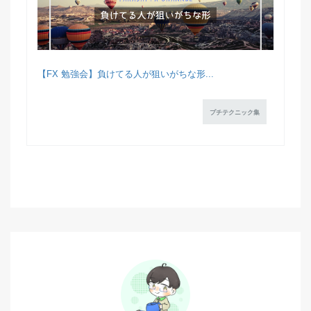
【FX 勉強会】負けてる人が狙いがちな形...
プチテクニック集