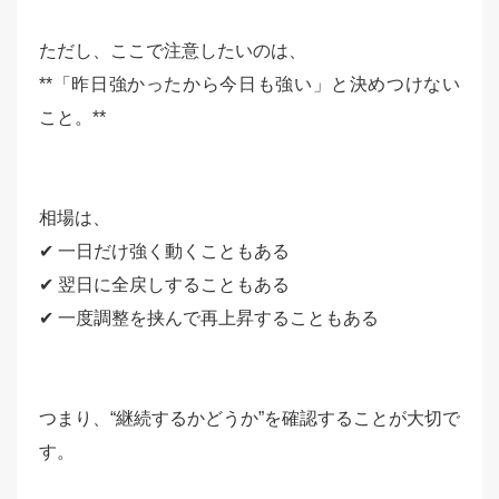
ただし、ここで注意したいのは、
**「昨日強かったから今日も強い」と決めつけない
こと。**
相場は、
✔ 一日だけ強く動くこともある
✔ 翌日に全戻しすることもある
✔ 一度調整を挟んで再上昇することもある
つまり、“継続するかどうか”を確認することが大切で
す。