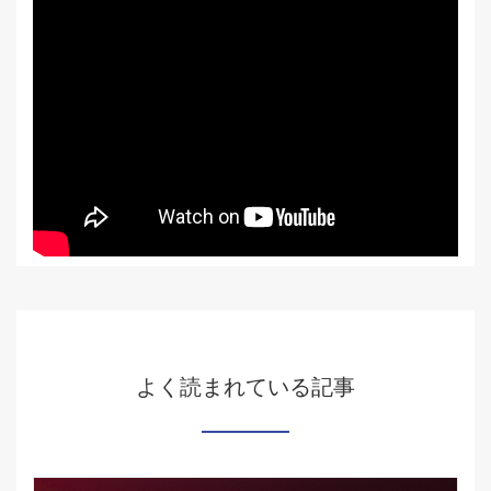
よく読まれている記事