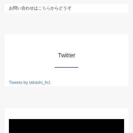
お問い合わせは
こちら
からどうぞ
Twitter
Tweets by takashi_fx1