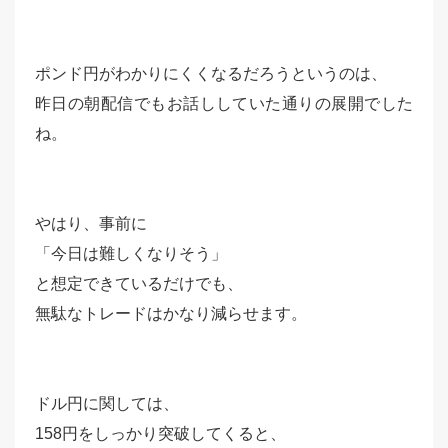
ポンド円がわかりにくくなるだろうというのは、
昨日の朝配信でもお話ししていた通りの展開でした
ね。
やはり、事前に
「今日は難しくなりそう」
と想定できているだけでも、
無駄なトレードはかなり減らせます。
ドル円に関しては、
158円をしっかり突破してくると、