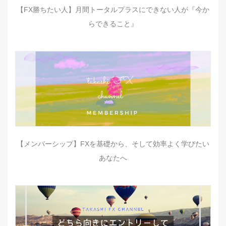
【FX勝ちたい人】月間トータルプラスにできない人が『今か
らできること』
【メンバーシップ】FXを基礎から、そして効率よく学びたい
あなたへ