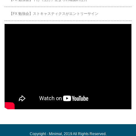
【FX 勉強会】ストキャスティクスがエントリーサイン
Copyright -
Minimal
, 2019 All Rights Reserved.