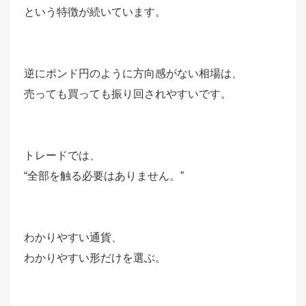
という特徴が続いています。
逆にポンド円のように方向感がない相場は、
売っても買っても振り回されやすいです。
トレードでは、
“全部を触る必要はありません。”
わかりやすい通貨、
わかりやすい形だけを選ぶ。