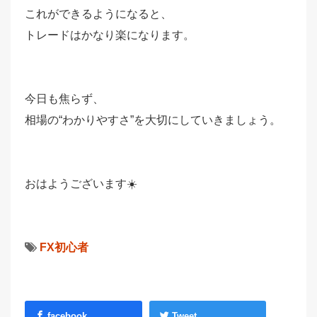
これができるようになると、
トレードはかなり楽になります。
今日も焦らず、
相場の“わかりやすさ”を大切にしていきましょう。
おはようございます☀️
FX初心者
facebook
Tweet