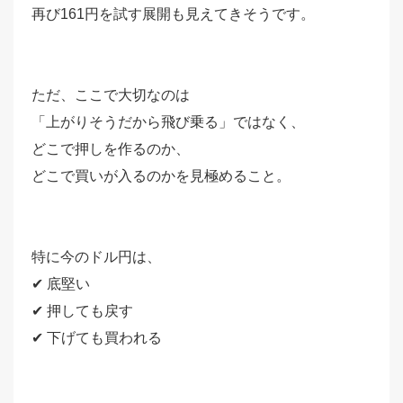
再び161円を試す展開も見えてきそうです。
ただ、ここで大切なのは
「上がりそうだから飛び乗る」ではなく、
どこで押しを作るのか、
どこで買いが入るのかを見極めること。
特に今のドル円は、
✔ 底堅い
✔ 押しても戻す
✔ 下げても買われる