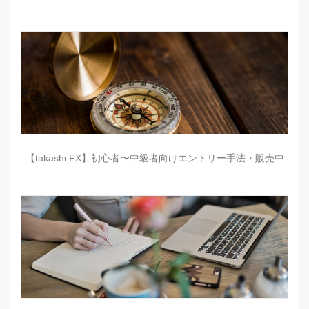
【takashi FX】初心者〜中級者向けエントリー手法・販売中