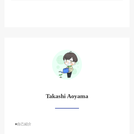
Takashi Aoyama
■自己紹介