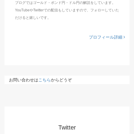
ブログではゴールド・ポンド円・ドル円の解説をしています。
YouTubeやTwitterでの配信もしていますので、フォローしていた
だけると嬉しいです。
プロフィール詳細
お問い合わせは
こちら
からどうぞ
Twitter