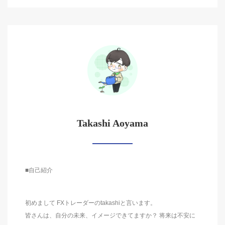
Takashi Aoyama
■自己紹介
初めまして FXトレーダーのtakashiと言います。
皆さんは、自分の未来、イメージできてますか？ 将来は不安に