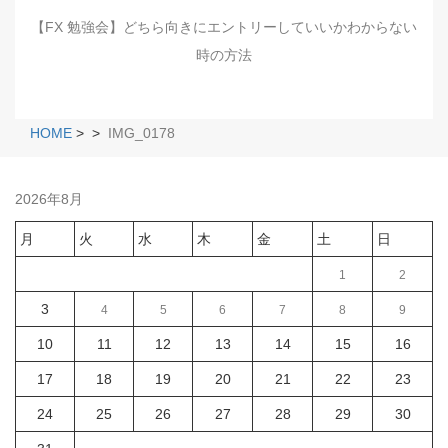
【FX 勉強会】どちら向きにエントリーしていいかわからない
時の方法
HOME
>
>
IMG_0178
2026年8月
月
火
水
木
金
土
日
1
2
3
4
5
6
7
8
9
10
11
12
13
14
15
16
17
18
19
20
21
22
23
24
25
26
27
28
29
30