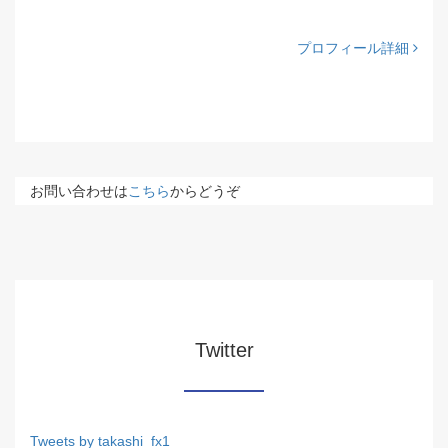
プロフィール詳細
お問い合わせは
こちら
からどうぞ
Twitter
Tweets by takashi_fx1