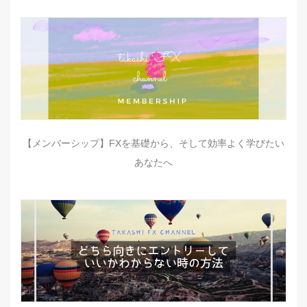
【メンバーシップ】FXを基礎から、そして効率よく学びたい
あなたへ