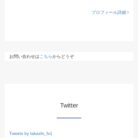
プロフィール詳細
お問い合わせは
こちら
からどうぞ
Twitter
Tweets by takashi_fx1