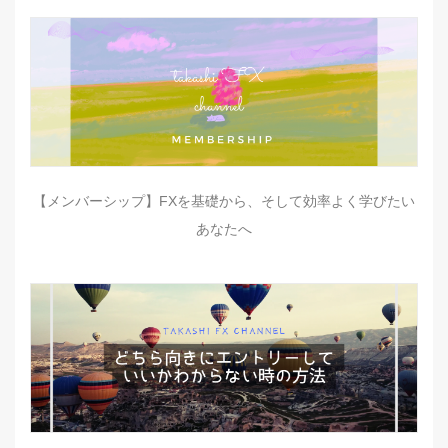
【メンバーシップ】FXを基礎から、そして効率よく学びたい
あなたへ