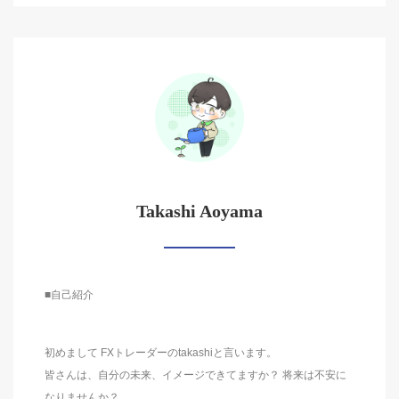
Takashi Aoyama
■自己紹介
初めまして FXトレーダーのtakashiと言います。
皆さんは、自分の未来、イメージできてますか？ 将来は不安に
なりませんか？