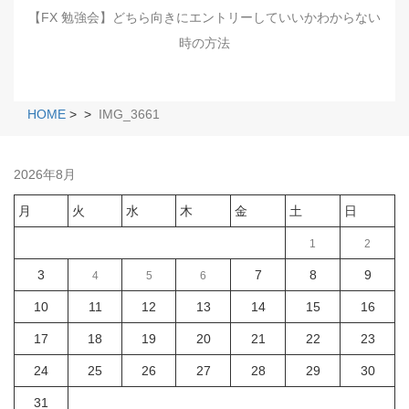
【FX 勉強会】どちら向きにエントリーしていいかわからない
時の方法
HOME
>
>
IMG_3661
2026年8月
月
火
水
木
金
土
日
1
2
3
7
8
9
4
5
6
10
11
12
13
14
15
16
17
18
19
20
21
22
23
24
25
26
27
28
29
30
31